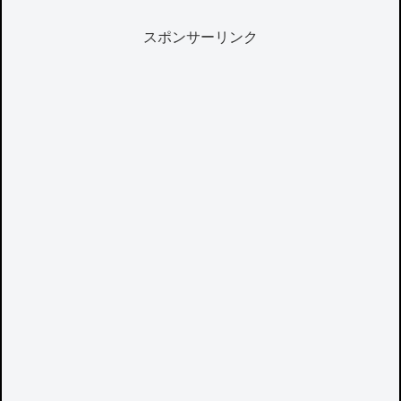
スポンサーリンク