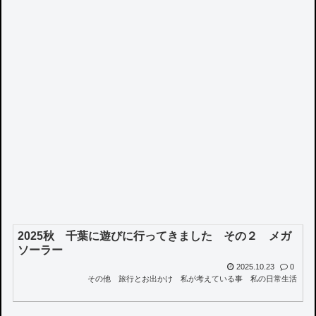
2025秋 千葉に遊びに行ってきました その２ メガ
ソーラー
2025.10.23
0
その他
旅行とお出かけ
私が考えている事
私の日常生活