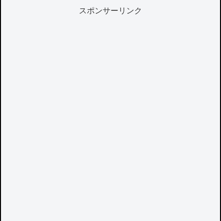
スポンサーリンク