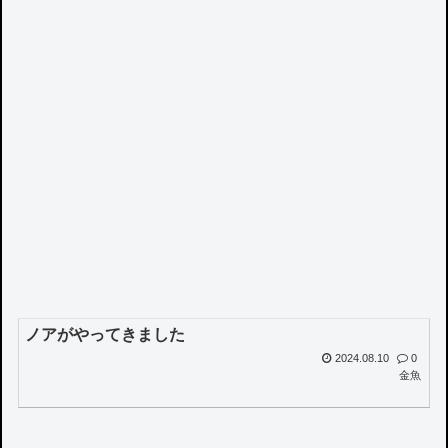
ノアがやってきました
2024.08.10
0
金魚