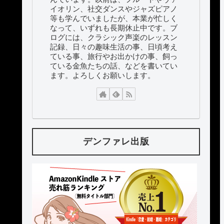
イオリン、社交ダンスやジャズピアノ
等も学んでいましたが、本業が忙しく
なって、いずれも長期休止中です。ブ
ログには、クラシック声楽のレッスン
記録、日々の趣味生活の事、日頃考え
ている事、旅行やお出かけの事、飼っ
ている金魚たちの話、などを書いてい
ます。よろしくお願いします。
デンファレ出版