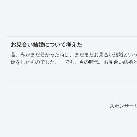
お見合い結婚について考えた
昔、私がまだ若かった時は、まだまだお見合い結婚とい
婚をしたものでした。 でも、今の時代、お見合い結婚とい
スポンサー