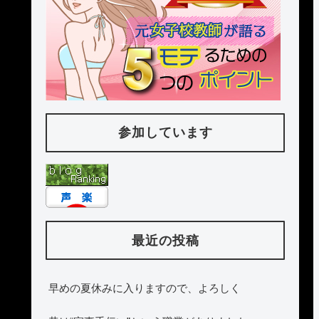
参加しています
最近の投稿
早めの夏休みに入りますので、よろしく