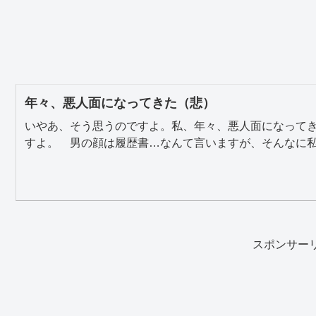
年々、悪人面になってきた（悲）
いやあ、そう思うのですよ。私、年々、悪人面になって
すよ。 男の顔は履歴書…なんて言いますが、そんなに私、
スポンサー