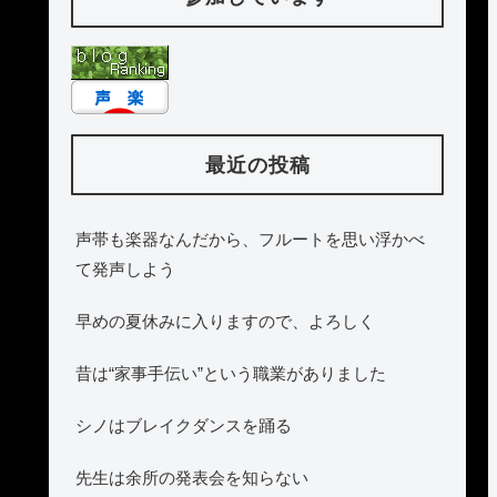
最近の投稿
声帯も楽器なんだから、フルートを思い浮かべ
て発声しよう
早めの夏休みに入りますので、よろしく
昔は“家事手伝い”という職業がありました
シノはブレイクダンスを踊る
先生は余所の発表会を知らない