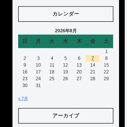
カレンダー
2026年8月
日
月
火
水
木
金
土
1
2
3
4
5
6
7
8
9
10
11
12
13
14
15
16
17
18
19
20
21
22
23
24
25
26
27
28
29
30
31
« 7月
アーカイブ