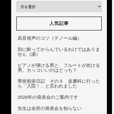
人気記事
高音発声のコツ（テノール編）
別に酔ってからんでいるわけではありま
せん（謝）
ピアノが弾ける男と、フルートが吹ける
男。カッコいいのはどっち？
帯状疱疹日記 その４ 皮膚科に行った
ら「入院！」と言われました
2026年の発表会のご案内です
先生は余所の発表会を知らない