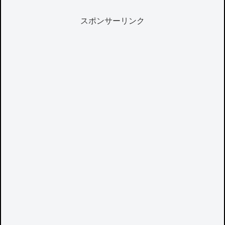
スポンサーリンク