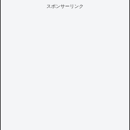
スポンサーリンク