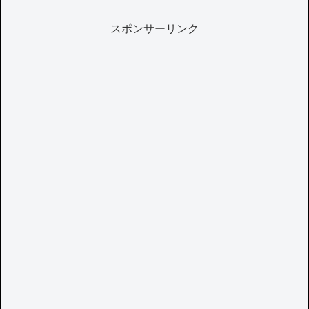
スポンサーリンク