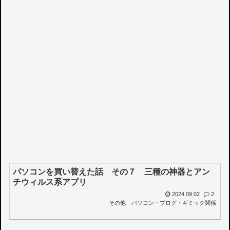
パソコンを買い替えた話 その７ 三種の神器とアン
チウィルス系アプリ
2024.09.02
2
その他
パソコン・ブログ・ギミック関係