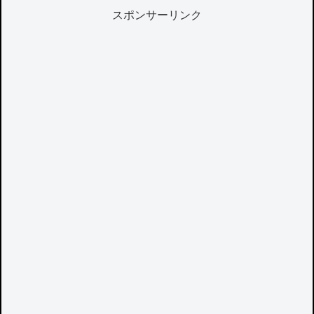
スポンサーリンク