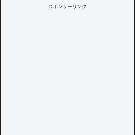
スポンサーリンク