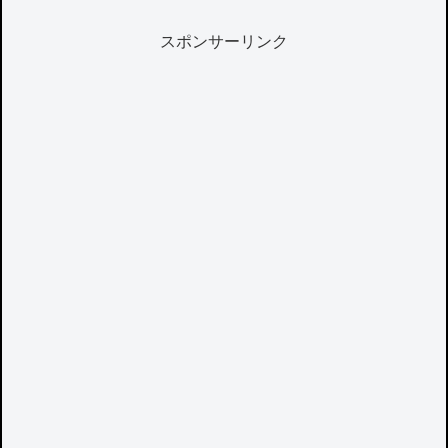
スポンサーリンク