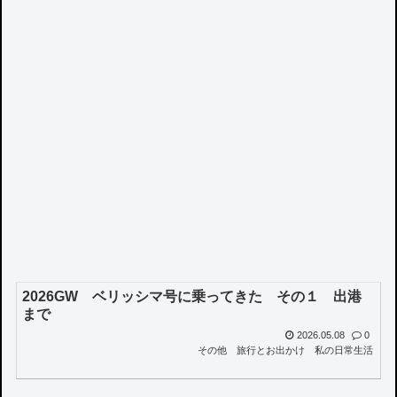
2026GW ベリッシマ号に乗ってきた その１ 出港
まで
2026.05.08
0
その他
旅行とお出かけ
私の日常生活