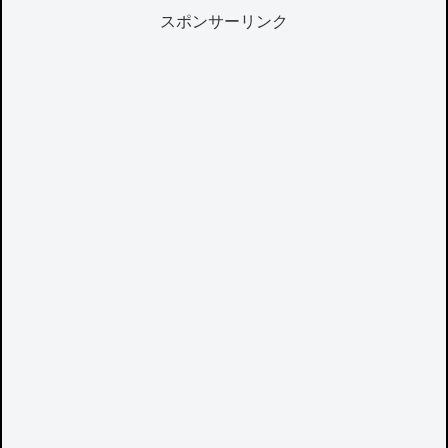
スポンサーリンク